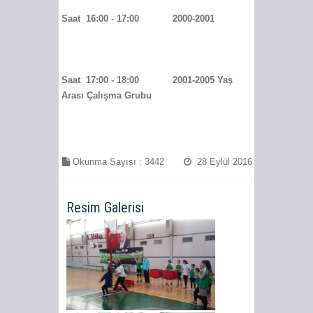
Saat 16:00 - 17:00 2000-2001
Saat 17:00 - 18:00 2001-2005 Yaş
Arası Çalışma Grubu
Okunma Sayısı :
3442
28 Eylül 2016
Resim Galerisi