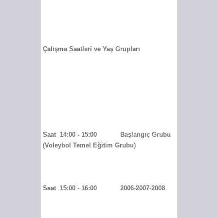
Çalışma Saatleri ve Yaş Grupları
Saat 14:00 - 15:00 Başlangıç Grubu
(Voleybol Temel Eğitim Grubu)
Saat 15:00 - 16:00 2006-2007-2008