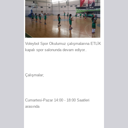
Voleybol Spor Okulumuz çalışmalarına ETLİK
kapalı spor salonunda devam ediyor..
Çalışmalar;
Cumartesi-Pazar 14:00 - 18:00 Saatleri
arasında